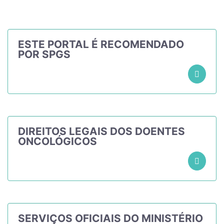
ESTE PORTAL É RECOMENDADO
POR SPGS
DIREITOS LEGAIS DOS DOENTES
ONCOLÓGICOS
SERVIÇOS OFICIAIS DO MINISTÉRIO