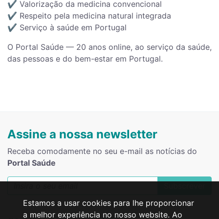
✔️ Valorização da medicina convencional
✔️ Respeito pela medicina natural integrada
✔️ Serviço à saúde em Portugal
O Portal Saúde — 20 anos online, ao serviço da saúde,
das pessoas e do bem-estar em Portugal.
Assine a nossa newsletter
Receba comodamente no seu e-mail as notícias do
Portal Saúde
Subscrever
Estamos a usar cookies para lhe proporcionar
a melhor experiência no nosso website. Ao