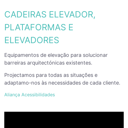
CADEIRAS ELEVADOR,
PLATAFORMAS E
ELEVADORES
Equipamentos de elevação para solucionar
barreiras arquitectónicas existentes.
Projectamos para todas as situações e
adaptamo-nos às necessidades de cada cliente.
Aliança Acessibilidades