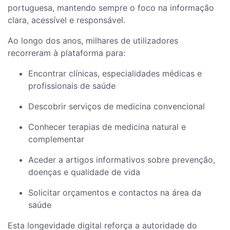
portuguesa, mantendo sempre o foco na informação
clara, acessível e responsável.
Ao longo dos anos, milhares de utilizadores
recorreram à plataforma para:
Encontrar clínicas, especialidades médicas e
profissionais de saúde
Descobrir serviços de medicina convencional
Conhecer terapias de medicina natural e
complementar
Aceder a artigos informativos sobre prevenção,
doenças e qualidade de vida
Solicitar orçamentos e contactos na área da
saúde
Esta longevidade digital reforça a autoridade do