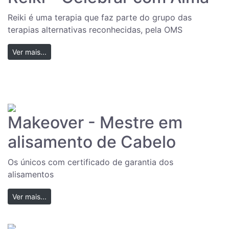
Reiki é uma terapia que faz parte do grupo das
terapias alternativas reconhecidas, pela OMS
Ver mais...
Makeover - Mestre em
alisamento de Cabelo
Os únicos com certificado de garantia dos
alisamentos
Ver mais...