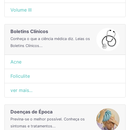
Volume III
Boletins Clínicos
Conheça o que a ciência médica diz. Leias os
Boletins Clínicos...
Acne
Foliculite
ver mais...
Doenças de Época
Previna-se o melhor possível. Conheça os
sintomas e tratamentos...