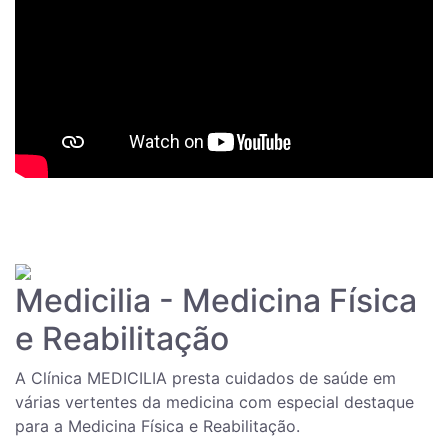
Medicilia - Medicina Física
e Reabilitação
A Clínica MEDICILIA presta cuidados de saúde em
várias vertentes da medicina com especial destaque
para a Medicina Física e Reabilitação.