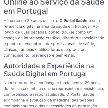
Online ao Serviço da Saúde
em Portugal
Há cerca de 20 anos online, o
O Portal Saúde
é uma
referência digital na área da saúde em Portugal. Ao
longo de duas décadas, consolidou-se como um
espaço de informação credível, diretório especializado
e ponto de encontro entre profissionais de saúde,
clínicas, terapias e utilizadores que procuram
conhecimento, prevenção e bem-estar.
Autoridade e Experiência na
Saúde Digital em Portugal
Num setor onde a confiança é fundamental, 20 anos
de presença contínua online representam consistência,
compromisso e responsabilidade. O Portal Saúde
acompanha a evolução da medicina, das terapias
complementares e das necessidades da população