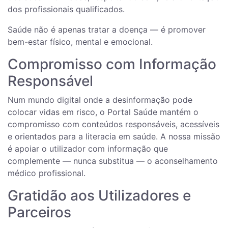
dos profissionais qualificados.
Saúde não é apenas tratar a doença — é promover
bem-estar físico, mental e emocional.
Compromisso com Informação
Responsável
Num mundo digital onde a desinformação pode
colocar vidas em risco, o Portal Saúde mantém o
compromisso com conteúdos responsáveis, acessíveis
e orientados para a literacia em saúde. A nossa missão
é apoiar o utilizador com informação que
complemente — nunca substitua — o aconselhamento
médico profissional.
Gratidão aos Utilizadores e
Parceiros