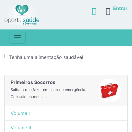
Entrar
Primeiros Socorros
Saiba o que fazer em caso de emergência.
Consulte os manuais...
Volume I
Volume II