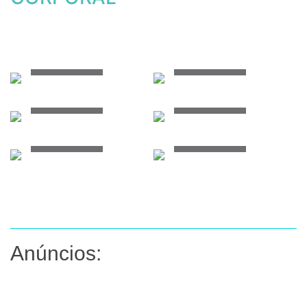
Ver mais...
Ver mais...
Ver mais...
Ver mais...
Ver mais...
Ver mais...
Anúncios: