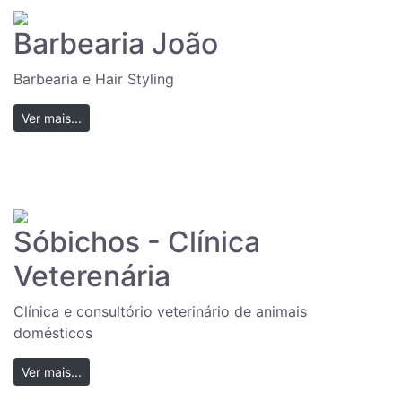
Barbearia João
Barbearia e Hair Styling
Ver mais...
Sóbichos - Clínica
Veterenária
Clínica e consultório veterinário de animais
domésticos
Ver mais...