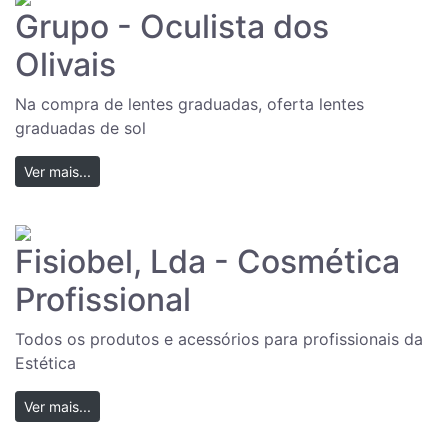
Grupo - Oculista dos
Olivais
Na compra de lentes graduadas, oferta lentes
graduadas de sol
Ver mais...
Fisiobel, Lda - Cosmética
Profissional
Todos os produtos e acessórios para profissionais da
Estética
Ver mais...