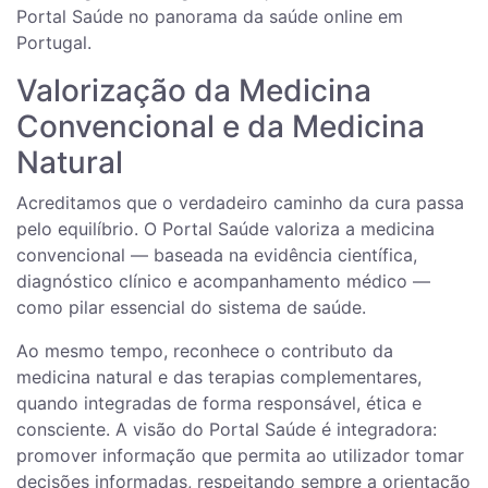
Portal Saúde no panorama da saúde online em
Portugal.
Valorização da Medicina
Convencional e da Medicina
Natural
Acreditamos que o verdadeiro caminho da cura passa
pelo equilíbrio. O Portal Saúde valoriza a medicina
convencional — baseada na evidência científica,
diagnóstico clínico e acompanhamento médico —
como pilar essencial do sistema de saúde.
Ao mesmo tempo, reconhece o contributo da
medicina natural e das terapias complementares,
quando integradas de forma responsável, ética e
consciente. A visão do Portal Saúde é integradora:
promover informação que permita ao utilizador tomar
decisões informadas, respeitando sempre a orientação