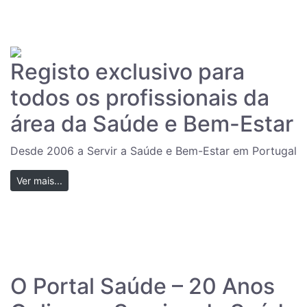
Registo exclusivo para
todos os profissionais da
área da Saúde e Bem-Estar
Desde 2006 a Servir a Saúde e Bem-Estar em Portugal
Ver mais...
O Portal Saúde – 20 Anos