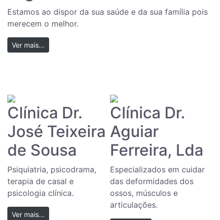
Estamos ao dispor da sua saúde e da sua família pois
merecem o melhor.
Ver mais...
Clínica Dr.
Clínica Dr.
José Teixeira
Aguiar
de Sousa
Ferreira, Lda
Psiquiatria, psicodrama,
Especializados em cuidar
terapia de casal e
das deformidades dos
psicologia clínica.
ossos, músculos e
articulações.
Ver mais...