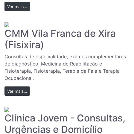
Ver mais...
CMM Vila Franca de Xira
(Fisixira)
Consultas de especialidade, exames complementares
de diagnóstico, Medicina de Reabilitação e
Fisioterapia, Fisioterapia, Terapia da Fala e Terapia
Ocupacional.
Ver mais...
Clínica Jovem - Consultas,
Urgências e Domicílio