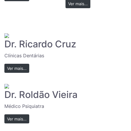
Ver mais...
Dr. Ricardo Cruz
Clínicas Dentárias
Ver mais...
Dr. Roldão Vieira
Médico Psiquiatra
Ver mais...