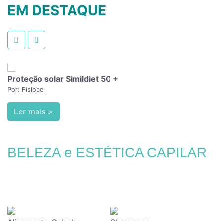
EM DESTAQUE
Proteção solar Simildiet 50 +
Por: Fisiobel
Ler mais >
BELEZA e ESTÉTICA CAPILAR