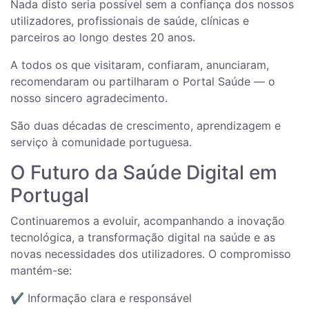
Nada disto seria possível sem a confiança dos nossos
utilizadores, profissionais de saúde, clínicas e
parceiros ao longo destes 20 anos.
A todos os que visitaram, confiaram, anunciaram,
recomendaram ou partilharam o Portal Saúde — o
nosso sincero agradecimento.
São duas décadas de crescimento, aprendizagem e
serviço à comunidade portuguesa.
O Futuro da Saúde Digital em
Portugal
Continuaremos a evoluir, acompanhando a inovação
tecnológica, a transformação digital na saúde e as
novas necessidades dos utilizadores. O compromisso
mantém-se:
✔️ Informação clara e responsável