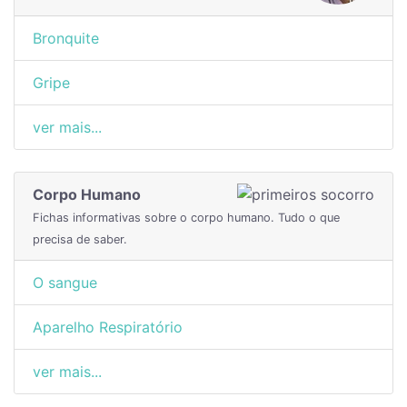
Bronquite
Gripe
ver mais...
Corpo Humano
Fichas informativas sobre o corpo humano. Tudo o que
precisa de saber.
O sangue
Aparelho Respiratório
ver mais...