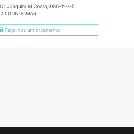
 Dr Joaquim M Costa,1086-1º-s-5
420 GONDOMAR
Peça-nos um orçamento