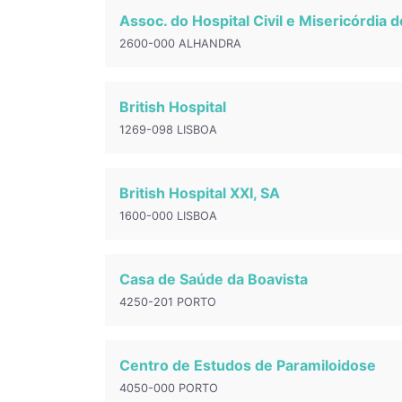
Assoc. do Hospital Civil e Misericórdia 
2600-000 ALHANDRA
British Hospital
1269-098 LISBOA
British Hospital XXI, SA
1600-000 LISBOA
Casa de Saúde da Boavista
4250-201 PORTO
Centro de Estudos de Paramiloidose
4050-000 PORTO