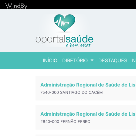
(current)
INÍCIO
DIRETÓRIO
DESTAQUES
N
Administração Regional de Saúde de Lis
7540-000 SANTIAGO DO CACÉM
Administração Regional de Saúde de Lis
2840-000 FERNÃO FERRO