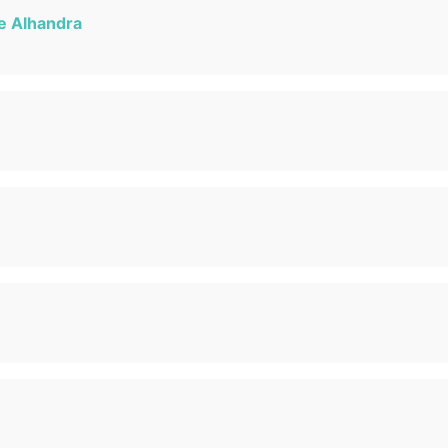
de Alhandra