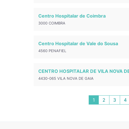
Centro Hospitalar de Coimbra
3000 COIMBRA
Centro Hospitalar de Vale do Sousa
4560 PENAFIEL
CENTRO HOSPITALAR DE VILA NOVA D
4430-065 VILA NOVA DE GAIA
1
2
3
4