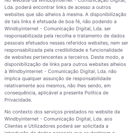
No website da Windbyinternet - Comunicação Digital,
Lda. poderá encontrar links de acesso a outros
websites que são alheios à mesma. A disponibilização
de tais links é efetuada de boa fé, não podendo a
Windbyinternet - Comunicação Digital, Lda. ser
responsabilizada pela recolha e tratamento de dados
pessoais efetuados nesses referidos websites, nem ser
responsabilizada pela credibilidade e funcionalidade
de websites pertencentes a terceiros. Deste modo, a
disponibilização de links para outros websites alheios
à Windbyinternet - Comunicação Digital, Lda. não
implica qualquer assunção de responsabilidade
relativamente aos mesmos, não lhes sendo, em
consequência, aplicável a presente Política de
Privacidade.
No contexto dos serviços prestados no website da
Windbyinternet - Comunicação Digital, Lda. aos
Clientes e Utilizadores poderá ser solicitada a