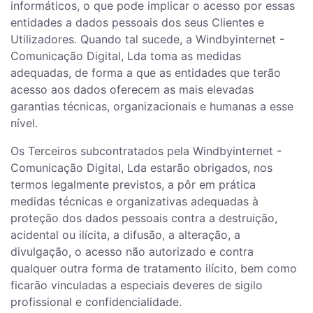
informáticos, o que pode implicar o acesso por essas
entidades a dados pessoais dos seus Clientes e
Utilizadores. Quando tal sucede, a Windbyinternet -
Comunicação Digital, Lda toma as medidas
adequadas, de forma a que as entidades que terão
acesso aos dados oferecem as mais elevadas
garantias técnicas, organizacionais e humanas a esse
nível.
Os Terceiros subcontratados pela Windbyinternet -
Comunicação Digital, Lda estarão obrigados, nos
termos legalmente previstos, a pôr em prática
medidas técnicas e organizativas adequadas à
proteção dos dados pessoais contra a destruição,
acidental ou ilícita, a difusão, a alteração, a
divulgação, o acesso não autorizado e contra
qualquer outra forma de tratamento ilícito, bem como
ficarão vinculadas a especiais deveres de sigilo
profissional e confidencialidade.