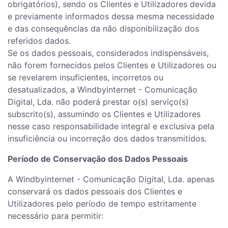
obrigatórios), sendo os Clientes e Utilizadores devida
e previamente informados dessa mesma necessidade
e das consequências da não disponibilização dos
referidos dados.
Se os dados pessoais, considerados indispensáveis,
não forem fornecidos pelos Clientes e Utilizadores ou
se revelarem insuficientes, incorretos ou
desatualizados, a Windbyinternet - Comunicação
Digital, Lda. não poderá prestar o(s) serviço(s)
subscrito(s), assumindo os Clientes e Utilizadores
nesse caso responsabilidade integral e exclusiva pela
insuficiência ou incorreção dos dados transmitidos.
Período de Conservação dos Dados Pessoais
A Windbyinternet - Comunicação Digital, Lda. apenas
conservará os dados pessoais dos Clientes e
Utilizadores pelo período de tempo estritamente
necessário para permitir: