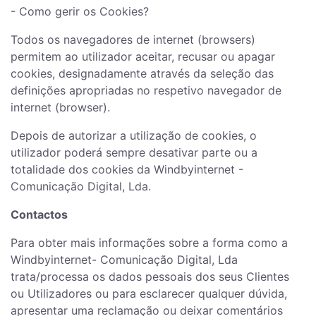
- Como gerir os Cookies?
Todos os navegadores de internet (browsers)
permitem ao utilizador aceitar, recusar ou apagar
cookies, designadamente através da seleção das
definições apropriadas no respetivo navegador de
internet (browser).
Depois de autorizar a utilização de cookies, o
utilizador poderá sempre desativar parte ou a
totalidade dos cookies da Windbyinternet -
Comunicação Digital, Lda.
Contactos
Para obter mais informações sobre a forma como a
Windbyinternet- Comunicação Digital, Lda
trata/processa os dados pessoais dos seus Clientes
ou Utilizadores ou para esclarecer qualquer dúvida,
apresentar uma reclamação ou deixar comentários