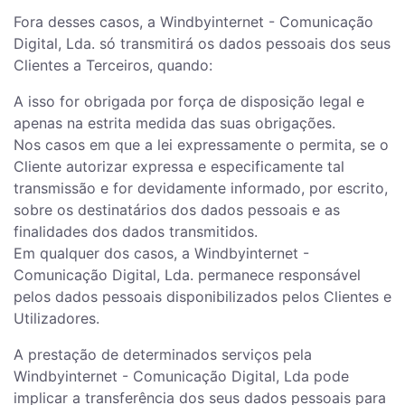
Fora desses casos, a Windbyinternet - Comunicação
Digital, Lda. só transmitirá os dados pessoais dos seus
Clientes a Terceiros, quando:
A isso for obrigada por força de disposição legal e
apenas na estrita medida das suas obrigações.
Nos casos em que a lei expressamente o permita, se o
Cliente autorizar expressa e especificamente tal
transmissão e for devidamente informado, por escrito,
sobre os destinatários dos dados pessoais e as
finalidades dos dados transmitidos.
Em qualquer dos casos, a Windbyinternet -
Comunicação Digital, Lda. permanece responsável
pelos dados pessoais disponibilizados pelos Clientes e
Utilizadores.
A prestação de determinados serviços pela
Windbyinternet - Comunicação Digital, Lda pode
implicar a transferência dos seus dados pessoais para