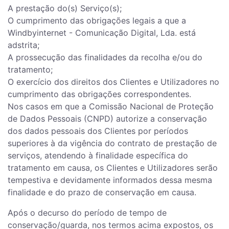
A prestação do(s) Serviço(s);
O cumprimento das obrigações legais a que a
Windbyinternet - Comunicação Digital, Lda. está
adstrita;
A prossecução das finalidades da recolha e/ou do
tratamento;
O exercício dos direitos dos Clientes e Utilizadores no
cumprimento das obrigações correspondentes.
Nos casos em que a Comissão Nacional de Proteção
de Dados Pessoais (CNPD) autorize a conservação
dos dados pessoais dos Clientes por períodos
superiores à da vigência do contrato de prestação de
serviços, atendendo à finalidade específica do
tratamento em causa, os Clientes e Utilizadores serão
tempestiva e devidamente informados dessa mesma
finalidade e do prazo de conservação em causa.
Após o decurso do período de tempo de
conservação/guarda, nos termos acima expostos, os