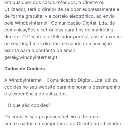
Em qualquer dos casos referidos, o Cliente ou
Utilizador, terá o direito de se opor expressamente e
de forma gratuita, via correio electrónico, ao envio
pela Windbyinternet- Comunicação Digital, Lda. de
comunicações electrónicas para fins de marketing
directo. O Cliente ou Utilizador poderá, assim, exercer
os seus legítimos direitos, enviando comunicação
escrita para o contacto de email
geral@windbyinternet.pt.
Dados de Cookies
A Windbyinternet - Comunicação Digital, Lda. utiliza
cookies no seu website para melhorar o desempenho
e a experiência do utilizador.
- O que são cookies?
Os cookies são pequenos ficheiros de texto
armazenados no computador do Cliente ou Utilizador