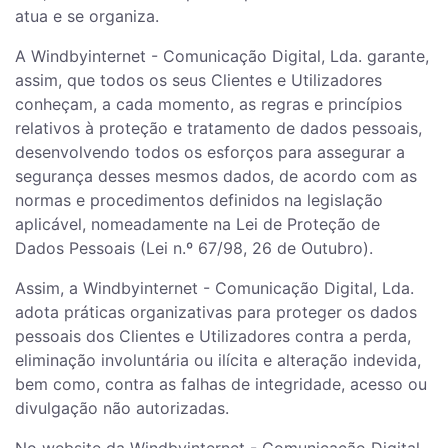
atua e se organiza.
A Windbyinternet - Comunicação Digital, Lda. garante,
assim, que todos os seus Clientes e Utilizadores
conheçam, a cada momento, as regras e princípios
relativos à proteção e tratamento de dados pessoais,
desenvolvendo todos os esforços para assegurar a
segurança desses mesmos dados, de acordo com as
normas e procedimentos definidos na legislação
aplicável, nomeadamente na Lei de Proteção de
Dados Pessoais (Lei n.º 67/98, 26 de Outubro).
Assim, a Windbyinternet - Comunicação Digital, Lda.
adota práticas organizativas para proteger os dados
pessoais dos Clientes e Utilizadores contra a perda,
eliminação involuntária ou ilícita e alteração indevida,
bem como, contra as falhas de integridade, acesso ou
divulgação não autorizadas.