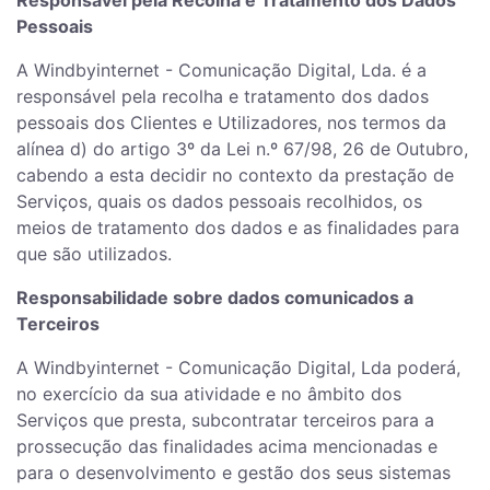
Responsável pela Recolha e Tratamento dos Dados
Pessoais
A Windbyinternet - Comunicação Digital, Lda. é a
responsável pela recolha e tratamento dos dados
pessoais dos Clientes e Utilizadores, nos termos da
alínea d) do artigo 3º da Lei n.º 67/98, 26 de Outubro,
cabendo a esta decidir no contexto da prestação de
Serviços, quais os dados pessoais recolhidos, os
meios de tratamento dos dados e as finalidades para
que são utilizados.
Responsabilidade sobre dados comunicados a
Terceiros
A Windbyinternet - Comunicação Digital, Lda poderá,
no exercício da sua atividade e no âmbito dos
Serviços que presta, subcontratar terceiros para a
prossecução das finalidades acima mencionadas e
para o desenvolvimento e gestão dos seus sistemas