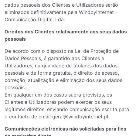
dados pessoais dos Clientes e Utilizadores serão
eliminados definitivamente pela Windbyinternet -
Comunicação Digital, Lda.
Direitos dos Clientes relativamente aos seus dados
pessoais
De acordo com o disposto na Lei de Proteção de
Dados Pessoais, é garantido aos Clientes e
Utilizadores, na qualidade de titulares dos dados
pessoais e de forma gratuita, o direito de acesso,
correção, atualização e eliminação dos seus dados
pessoais.
Em qualquer um dos casos supra previstos, os
Clientes e Utilizadores podem exercer os seus
legítimos direitos, enviando comunicação escrita para
o contacto de email geral@windbyinternet.pt.
Comunicações eletrónicas não solicitadas para fins