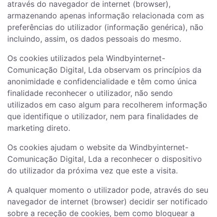
através do navegador de internet (browser),
armazenando apenas informação relacionada com as
preferências do utilizador (informação genérica), não
incluindo, assim, os dados pessoais do mesmo.
Os cookies utilizados pela Windbyinternet-
Comunicação Digital, Lda observam os princípios da
anonimidade e confidencialidade e têm como única
finalidade reconhecer o utilizador, não sendo
utilizados em caso algum para recolherem informação
que identifique o utilizador, nem para finalidades de
marketing direto.
Os cookies ajudam o website da Windbyinternet-
Comunicação Digital, Lda a reconhecer o dispositivo
do utilizador da próxima vez que este a visita.
A qualquer momento o utilizador pode, através do seu
navegador de internet (browser) decidir ser notificado
sobre a receção de cookies, bem como bloquear a