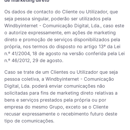
de marketing direto
Os dados de contacto do Cliente ou Utilizador, que
seja pessoa singular, poderão ser utilizados pela
Windbyinternet - Comunicação Digital, Lda., caso este
o autorize expressamente, em ações de marketing
direto e promoção de serviços disponibilizados pela
própria, nos termos do disposto no artigo 13º da Lei
n.º 41/2004, 18 de agosto na versão conferida pela Lei
n.º 46/2012, 29 de agosto.
Caso se trate de um Clientes ou Utilizador que seja
pessoa coletiva, a Windbyinternet - Comunicação
Digital, Lda. poderá enviar comunicações não
solicitadas para fins de marketing direto relativas a
bens e serviços prestados pela própria ou por
empresa do mesmo Grupo, exceto se o Cliente
recusar expressamente o recebimento futuro deste
tipo de comunicações.