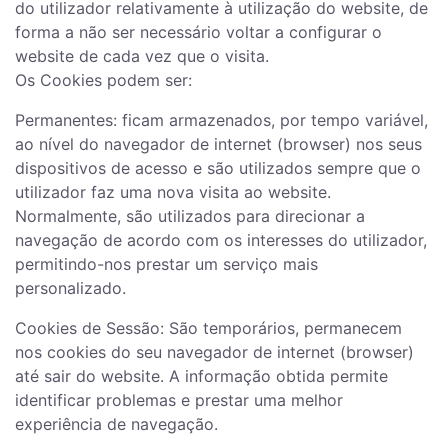
do utilizador relativamente à utilização do website, de
forma a não ser necessário voltar a configurar o
website de cada vez que o visita.
Os Cookies podem ser:
Permanentes: ficam armazenados, por tempo variável,
ao nível do navegador de internet (browser) nos seus
dispositivos de acesso e são utilizados sempre que o
utilizador faz uma nova visita ao website.
Normalmente, são utilizados para direcionar a
navegação de acordo com os interesses do utilizador,
permitindo-nos prestar um serviço mais
personalizado.
Cookies de Sessão: São temporários, permanecem
nos cookies do seu navegador de internet (browser)
até sair do website. A informação obtida permite
identificar problemas e prestar uma melhor
experiência de navegação.