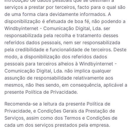
introdução de dados pessoais que se destinam a
serviços a prestar por terceiros, facto para o qual são
de uma forma clara devidamente informados. A
disponibilização é efetuada de boa fé, não podendo a
Windbyinternet - Comunicação Digital, Lda. ser
responsabilizada pela recolha e tratamento desses
referidos dados pessoais, nem ser responsabilizada
pela credibilidade e funcionalidade de terceiros. Deste
modo, a disponibilização dos referidos dados
pessoais para terceiros alheios à Windbyinternet -
Comunicação Digital, Lda. não implica qualquer
assunção de responsabilidade relativamente aos
mesmos, não lhes sendo, em consequência, aplicável a
presente Política de Privacidade.
Recomenda-se a leitura da presente Política de
Privacidade, e Condições Gerais da Prestação de
Serviços, assim como dos Termos e Condições de
cada um dos serviços prestados pela empresa.