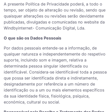
A presente Política de Privacidade poderá, a todo o
tempo, ser objeto de alteração ou revisão, sendo que
quaisquer alterações ou revisões serão devidamente
publicadas, divulgadas e comunicadas no website da
Windbyinternet- Comunicação Digital, Lda.
O que são os Dados Pessoais
Por dados pessoais entende-se a informação, de
qualquer natureza e independentemente do respetivo
suporte, incluindo som e imagem, relativa a
determinada pessoa singular identificada ou
identificável. Considera-se identificável toda a pessoa
que possa ser identificada direta e indiretamente,
designadamente por referência a um número de
identificação ou a um ou mais elementos específicos
da sua identidade física, fisiológica, psíquica,
económica, cultural ou social.