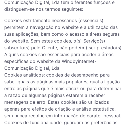
Comunicação Digital, Lda têm diferentes funções e
distinguem-se nos termos seguintes:
Cookies estritamente necessários (essenciais):
permitem a navegação no website e a utilização das
suas aplicações, bem como o acesso a áreas seguras
do website. Sem estes cookies, o(s) Serviço(s)
subscrito(s) pelo Cliente, não pode(m) ser prestado(s).
Alguns cookies são essenciais para aceder a áreas
específicas do website da Windbyinternet-
Comunicação Digital, Lda
Cookies analíticos: cookies de desempenho para
saber quais as páginas mais populares, qual a ligação
entre as páginas que é mais eficaz ou para determinar
a razão de algumas páginas estarem a receber
mensagens de erro. Estes cookies são utilizados
apenas para efeitos de criação e análise estatística,
sem nunca recolherem informação de caráter pessoal.
Cookies de funcionalidade: guardam as preferências