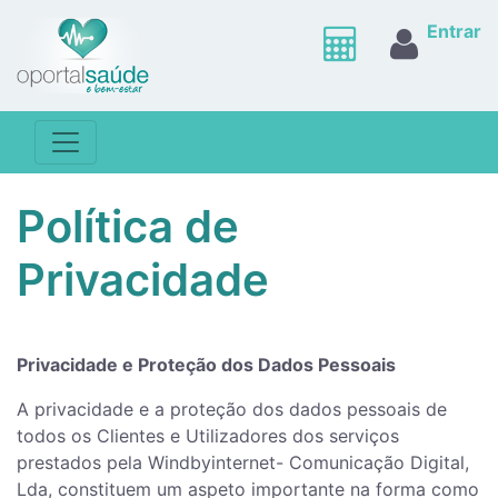
Entrar
Política de
Privacidade
Privacidade e Proteção dos Dados Pessoais
A privacidade e a proteção dos dados pessoais de
todos os Clientes e Utilizadores dos serviços
prestados pela Windbyinternet- Comunicação Digital,
Lda, constituem um aspeto importante na forma como