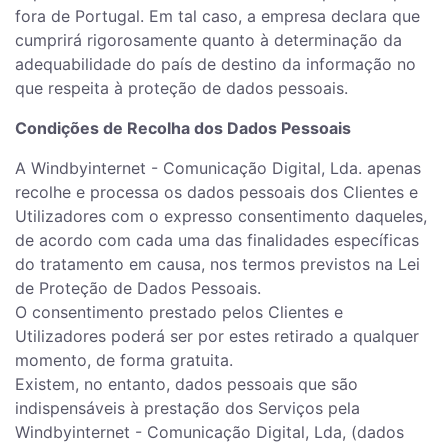
fora de Portugal. Em tal caso, a empresa declara que
cumprirá rigorosamente quanto à determinação da
adequabilidade do país de destino da informação no
que respeita à proteção de dados pessoais.
Condições de Recolha dos Dados Pessoais
A Windbyinternet - Comunicação Digital, Lda. apenas
recolhe e processa os dados pessoais dos Clientes e
Utilizadores com o expresso consentimento daqueles,
de acordo com cada uma das finalidades específicas
do tratamento em causa, nos termos previstos na Lei
de Proteção de Dados Pessoais.
O consentimento prestado pelos Clientes e
Utilizadores poderá ser por estes retirado a qualquer
momento, de forma gratuita.
Existem, no entanto, dados pessoais que são
indispensáveis à prestação dos Serviços pela
Windbyinternet - Comunicação Digital, Lda, (dados