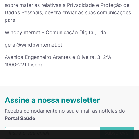
sobre matérias relativas a Privacidade e Proteção de
Dados Pessoais, deverá enviar as suas comunicações
para:
Windbyinternet - Comunicação Digital, Lda.
geral@windbyinternet.pt
Avenida Engenheiro Arantes e Oliveira, 3, 2ºA
1900-221 Lisboa
Assine a nossa newsletter
Receba comodamente no seu e-mail as notícias do
Portal Saúde
Subscrever