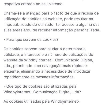
respetiva entrada no seu sistema.
Chama-se a atenção para o facto de que a recusa de
utilização de cookies no website, pode resultar na
impossibilidade do utilizador ter acesso a alguma das
suas áreas e/ou de receber informação personalizada.
- Para que servem os cookies?
Os cookies servem para ajudar a determinar a
utilidade, o interesse e o número de utilizações do
website da Windbyinternet - Comunicação Digital,
Lda., permitindo uma navegação mais rápida e
eficiente, eliminando a necessidade de introduzir
repetidamente as mesmas informações.
- Que tipo de cookies são utilizadas pela
Windbyinternet- Comunicação Digital, Lda?
As cookies utilizadas pela Windbyinternet-