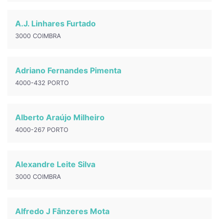
A.J. Linhares Furtado
3000 COIMBRA
Adriano Fernandes Pimenta
4000-432 PORTO
Alberto Araújo Milheiro
4000-267 PORTO
Alexandre Leite Silva
3000 COIMBRA
Alfredo J Fânzeres Mota