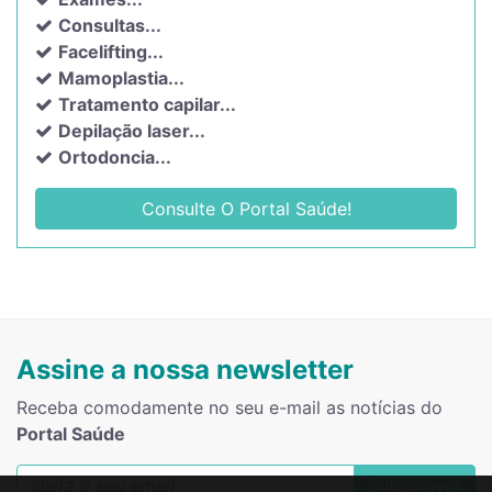
Consultas...
Facelifting...
Mamoplastia...
Tratamento capilar...
Depilação laser...
Ortodoncia...
Consulte O Portal Saúde!
Assine a nossa newsletter
Receba comodamente no seu e-mail as notícias do
Portal Saúde
Subscrever