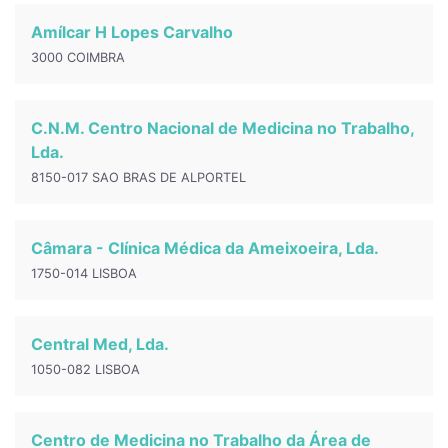
Amílcar H Lopes Carvalho
3000 COIMBRA
C.N.M. Centro Nacional de Medicina no Trabalho,
Lda.
8150-017 SAO BRAS DE ALPORTEL
Câmara - Clínica Médica da Ameixoeira, Lda.
1750-014 LISBOA
Central Med, Lda.
1050-082 LISBOA
Centro de Medicina no Trabalho da Área de