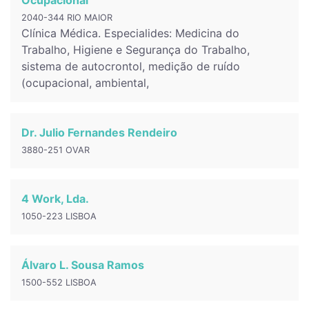
Ocupacional
2040-344 RIO MAIOR
Clínica Médica. Especialides: Medicina do
Trabalho, Higiene e Segurança do Trabalho,
sistema de autocrontol, medição de ruído
(ocupacional, ambiental,
Dr. Julio Fernandes Rendeiro
3880-251 OVAR
4 Work, Lda.
1050-223 LISBOA
Álvaro L. Sousa Ramos
1500-552 LISBOA