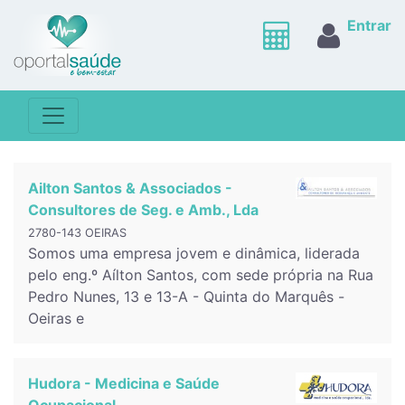
Entrar
Ailton Santos & Associados -
Consultores de Seg. e Amb., Lda
2780-143 OEIRAS
Somos uma empresa jovem e dinâmica, liderada
pelo eng.º Aílton Santos, com sede própria na Rua
Pedro Nunes, 13 e 13-A - Quinta do Marquês -
Oeiras e
Hudora - Medicina e Saúde