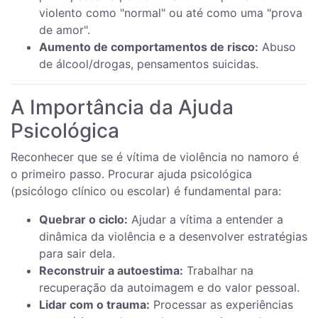
violento como "normal" ou até como uma "prova
de amor".
Aumento de comportamentos de risco:
Abuso
de álcool/drogas, pensamentos suicidas.
A Importância da Ajuda
Psicológica
Reconhecer que se é vítima de violência no namoro é
o primeiro passo. Procurar ajuda psicológica
(psicólogo clínico ou escolar) é fundamental para:
Quebrar o ciclo:
Ajudar a vítima a entender a
dinâmica da violência e a desenvolver estratégias
para sair dela.
Reconstruir a autoestima:
Trabalhar na
recuperação da autoimagem e do valor pessoal.
Lidar com o trauma:
Processar as experiências