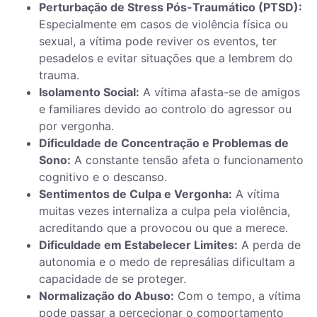
Perturbação de Stress Pós-Traumático (PTSD):
Especialmente em casos de violência física ou
sexual, a vítima pode reviver os eventos, ter
pesadelos e evitar situações que a lembrem do
trauma.
Isolamento Social:
A vítima afasta-se de amigos
e familiares devido ao controlo do agressor ou
por vergonha.
Dificuldade de Concentração e Problemas de
Sono:
A constante tensão afeta o funcionamento
cognitivo e o descanso.
Sentimentos de Culpa e Vergonha:
A vítima
muitas vezes internaliza a culpa pela violência,
acreditando que a provocou ou que a merece.
Dificuldade em Estabelecer Limites:
A perda de
autonomia e o medo de represálias dificultam a
capacidade de se proteger.
Normalização do Abuso:
Com o tempo, a vítima
pode passar a percecionar o comportamento