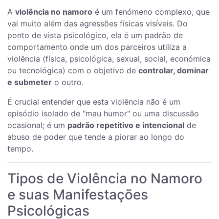
A
violência no namoro
é um fenómeno complexo, que
vai muito além das agressões físicas visíveis. Do
ponto de vista psicológico, ela é um padrão de
comportamento onde um dos parceiros utiliza a
violência (física, psicológica, sexual, social, económica
ou tecnológica) com o objetivo de
controlar, dominar
e submeter
o outro.
É crucial entender que esta violência não é um
episódio isolado de "mau humor" ou uma discussão
ocasional; é um
padrão repetitivo e intencional
de
abuso de poder que tende a piorar ao longo do
tempo.
Tipos de Violência no Namoro
e suas Manifestações
Psicológicas