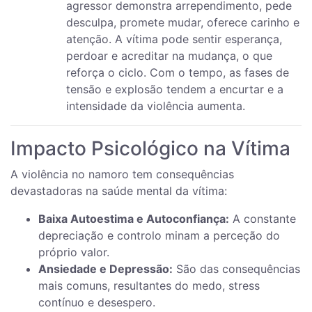
agressor demonstra arrependimento, pede
desculpa, promete mudar, oferece carinho e
atenção. A vítima pode sentir esperança,
perdoar e acreditar na mudança, o que
reforça o ciclo. Com o tempo, as fases de
tensão e explosão tendem a encurtar e a
intensidade da violência aumenta.
Impacto Psicológico na Vítima
A violência no namoro tem consequências
devastadoras na saúde mental da vítima:
Baixa Autoestima e Autoconfiança:
A constante
depreciação e controlo minam a perceção do
próprio valor.
Ansiedade e Depressão:
São das consequências
mais comuns, resultantes do medo, stress
contínuo e desespero.