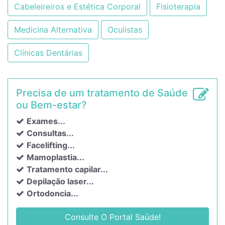
Cabeleireiros e Estética Corporal
Fisioterapia
Medicina Alternativa
Oculistas
Clínicas Dentárias
Precisa de um tratamento de Saúde
ou Bem-estar?
Exames...
Consultas...
Facelifting...
Mamoplastia...
Tratamento capilar...
Depilação laser...
Ortodoncia...
Consulte O Portal Saúde!