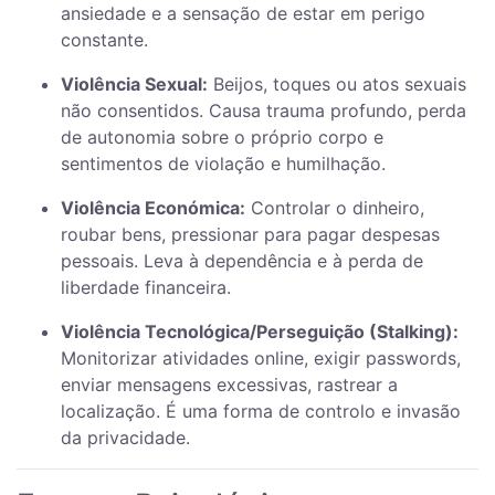
ansiedade e a sensação de estar em perigo
constante.
Violência Sexual:
Beijos, toques ou atos sexuais
não consentidos. Causa trauma profundo, perda
de autonomia sobre o próprio corpo e
sentimentos de violação e humilhação.
Violência Económica:
Controlar o dinheiro,
roubar bens, pressionar para pagar despesas
pessoais. Leva à dependência e à perda de
liberdade financeira.
Violência Tecnológica/Perseguição (Stalking):
Monitorizar atividades online, exigir passwords,
enviar mensagens excessivas, rastrear a
localização. É uma forma de controlo e invasão
da privacidade.