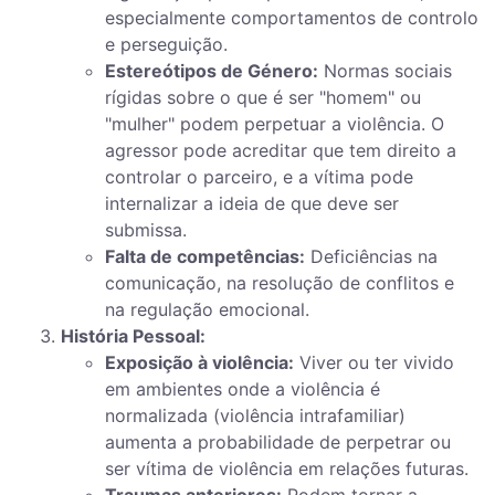
especialmente comportamentos de controlo
e perseguição.
Estereótipos de Género:
Normas sociais
rígidas sobre o que é ser "homem" ou
"mulher" podem perpetuar a violência. O
agressor pode acreditar que tem direito a
controlar o parceiro, e a vítima pode
internalizar a ideia de que deve ser
submissa.
Falta de competências:
Deficiências na
comunicação, na resolução de conflitos e
na regulação emocional.
História Pessoal:
Exposição à violência:
Viver ou ter vivido
em ambientes onde a violência é
normalizada (violência intrafamiliar)
aumenta a probabilidade de perpetrar ou
ser vítima de violência em relações futuras.
Traumas anteriores:
Podem tornar a