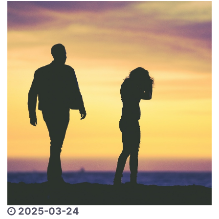
2025-03-24