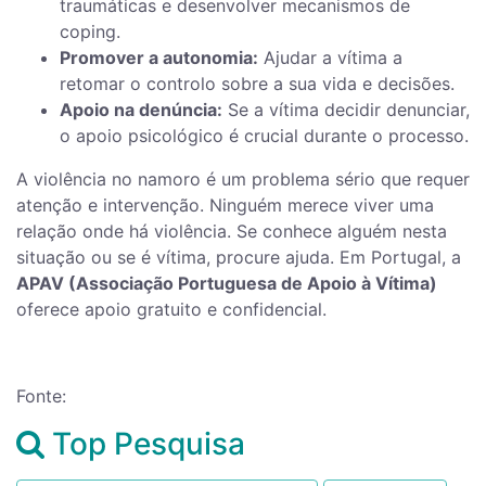
traumáticas e desenvolver mecanismos de
coping.
Promover a autonomia:
Ajudar a vítima a
retomar o controlo sobre a sua vida e decisões.
Apoio na denúncia:
Se a vítima decidir denunciar,
o apoio psicológico é crucial durante o processo.
A violência no namoro é um problema sério que requer
atenção e intervenção. Ninguém merece viver uma
relação onde há violência. Se conhece alguém nesta
situação ou se é vítima, procure ajuda. Em Portugal, a
APAV (Associação Portuguesa de Apoio à Vítima)
oferece apoio gratuito e confidencial.
Fonte:
Top Pesquisa