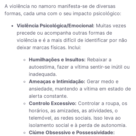
A violência no namoro manifesta-se de diversas
formas, cada uma com o seu impacto psicológico:
Violência Psicológica/Emocional:
Muitas vezes
precede ou acompanha outras formas de
violência e é a mais difícil de identificar por não
deixar marcas físicas. Inclui:
Humilhações e Insultos:
Rebaixar a
autoestima, fazer a vítima sentir-se inútil ou
inadequada.
Ameaças e Intimidação:
Gerar medo e
ansiedade, mantendo a vítima em estado de
alerta constante.
Controlo Excessivo:
Controlar a roupa, os
horários, as amizades, as atividades, o
telemóvel, as redes sociais. Isso leva ao
isolamento social e à perda de autonomia.
Ciúme Obsessivo e Possessividade: