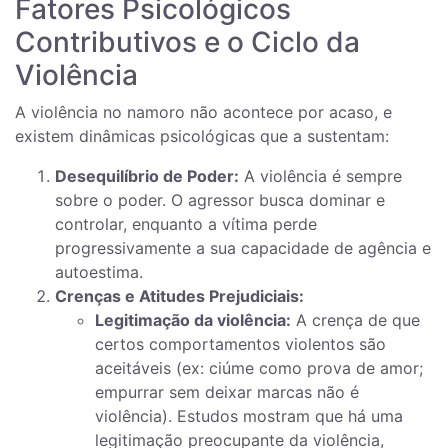
Fatores Psicológicos
Contributivos e o Ciclo da
Violência
A violência no namoro não acontece por acaso, e
existem dinâmicas psicológicas que a sustentam:
Desequilíbrio de Poder:
A violência é sempre
sobre o poder. O agressor busca dominar e
controlar, enquanto a vítima perde
progressivamente a sua capacidade de agência e
autoestima.
Crenças e Atitudes Prejudiciais:
Legitimação da violência:
A crença de que
certos comportamentos violentos são
aceitáveis (ex: ciúme como prova de amor;
empurrar sem deixar marcas não é
violência). Estudos mostram que há uma
legitimação preocupante da violência,