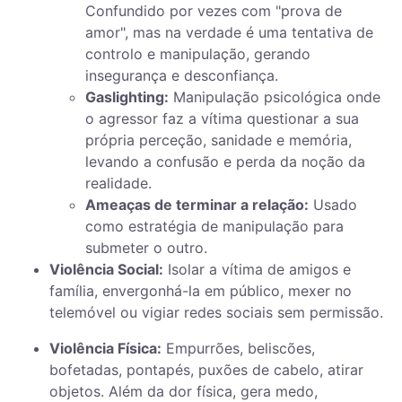
Confundido por vezes com "prova de
amor", mas na verdade é uma tentativa de
controlo e manipulação, gerando
insegurança e desconfiança.
Gaslighting:
Manipulação psicológica onde
o agressor faz a vítima questionar a sua
própria perceção, sanidade e memória,
levando a confusão e perda da noção da
realidade.
Ameaças de terminar a relação:
Usado
como estratégia de manipulação para
submeter o outro.
Violência Social:
Isolar a vítima de amigos e
família, envergonhá-la em público, mexer no
telemóvel ou vigiar redes sociais sem permissão.
Violência Física:
Empurrões, beliscões,
bofetadas, pontapés, puxões de cabelo, atirar
objetos. Além da dor física, gera medo,