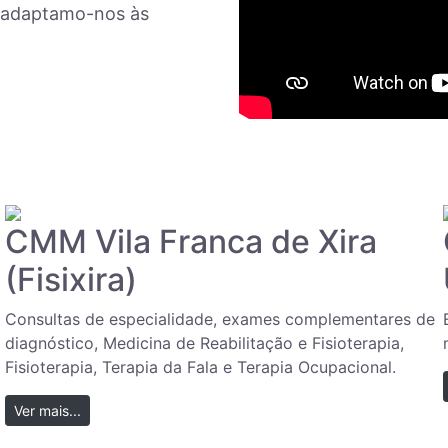
e adaptamo-nos às
CMM Vila Franca de Xira
(Fisixira)
Consultas de especialidade, exames complementares de
diagnóstico, Medicina de Reabilitação e Fisioterapia,
Fisioterapia, Terapia da Fala e Terapia Ocupacional.
Ver mais...