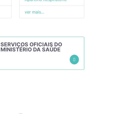
ver mais...
SERVIÇOS OFICIAIS DO
MINISTÉRIO DA SAÚDE