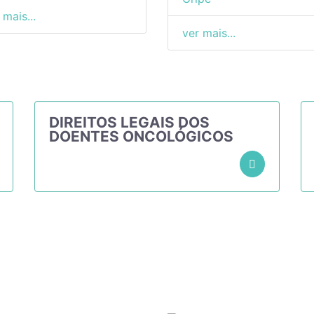
 mais...
ver mais...
DIREITOS LEGAIS DOS
DOENTES ONCOLÓGICOS