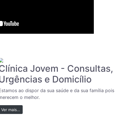
Clínica Jovem - Consultas,
Urgências e Domicílio
Estamos ao dispor da sua saúde e da sua família pois
merecem o melhor.
Ver mais...