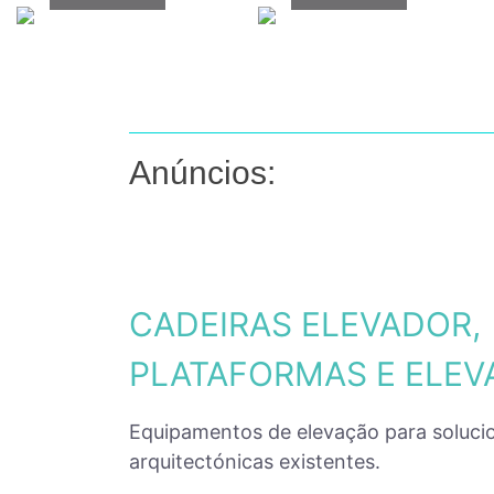
Anúncios:
CADEIRAS ELEVADOR,
PLATAFORMAS E ELE
Equipamentos de elevação para solucio
arquitectónicas existentes.