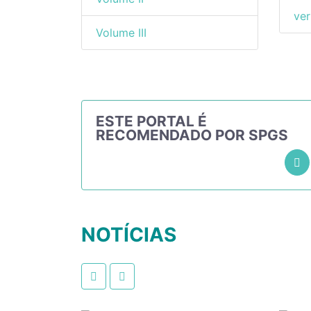
ver
Volume III
ESTE PORTAL É
RECOMENDADO POR SPGS
NOTÍCIAS