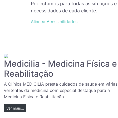
Projectamos para todas as situações 
necessidades de cada cliente.
Aliança Acessibilidades
Medicilia - Medicina Física e
Reabilitação
A Clínica MEDICILIA presta cuidados de saúde em várias
vertentes da medicina com especial destaque para a
Medicina Física e Reabilitação.
Ver mais...